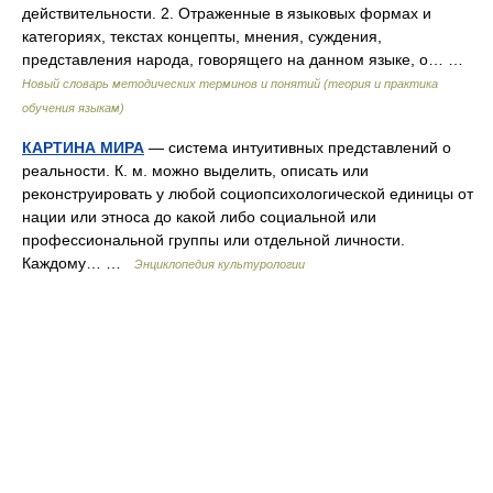
действительности. 2. Отраженные в языковых формах и
категориях, текстах концепты, мнения, суждения,
представления народа, говорящего на данном языке, о… …
Новый словарь методических терминов и понятий (теория и практика
обучения языкам)
КАРТИНА МИРА
— система интуитивных представлений о
реальности. К. м. можно выделить, описать или
реконструировать у любой социопсихологической единицы от
нации или этноса до какой либо социальной или
профессиональной группы или отдельной личности.
Каждому… …
Энциклопедия культурологии