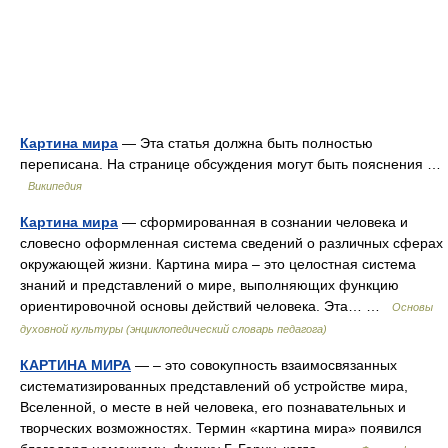
Картина мира
— Эта статья должна быть полностью
переписана. На странице обсуждения могут быть пояснения …
Википедия
Картина мира
— сформированная в сознании человека и
словесно оформленная система сведений о различных сферах
окружающей жизни. Картина мира – это целостная система
знаний и представлений о мире, выполняющих функцию
ориентировочной основы действий человека. Эта… …
Основы
духовной культуры (энциклопедический словарь педагога)
КАРТИНА МИРА
— – это совокупность взаимосвязанных
систематизированных представлений об устройстве мира,
Вселенной, о месте в ней человека, его познавательных и
творческих возможностях. Термин «картина мира» появился