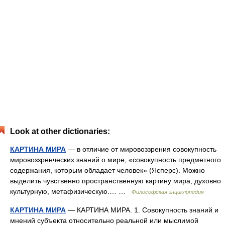
Look at other dictionaries:
КАРТИНА МИРА
— в отличие от мировоззрения совокупность
мировоззренческих знаний о мире, «совокупность предметного
содержания, которым обладает человек» (Ясперс). Можно
выделить чувственно пространственную картину мира, духовно
культурную, метафизическую.… …
Философская энциклопедия
КАРТИНА МИРА
— КАРТИНА МИРА. 1. Совокупность знаний и
мнений субъекта относительно реальной или мыслимой